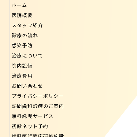
ホーム
医院概要
スタッフ紹介
診療の流れ
感染予防
治療について
院内設備
治療費用
お問い合わせ
プライバシーポリシー
訪問歯科診療のご案内
無料託児サービス
初診ネット予約
歯科医師臨床研修施設