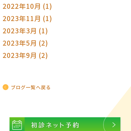
2022年10月 (1)
2023年11月 (1)
2023年3月 (1)
2023年5月 (2)
2023年9月 (2)
ブログ一覧へ戻る