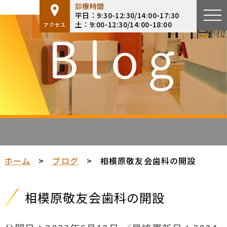
診療時間
平日：9:30-12:30/14:00-17:30
土：9:00-12:30/14:00-18:00
アクセス
ホーム
>
ブログ
>
相模原敬友会歯科の開設
相模原敬友会歯科の開設