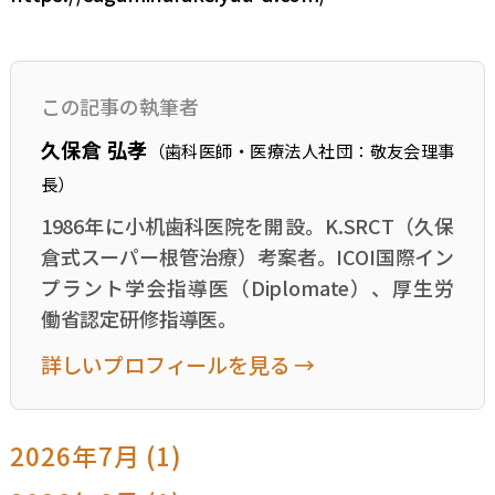
この記事の執筆者
久保倉 弘孝
（歯科医師・医療法人社団：敬友会理事
長）
1986年に小机歯科医院を開設。K.SRCT（久保
倉式スーパー根管治療）考案者。ICOI国際イン
プラント学会指導医（Diplomate）、厚生労
働省認定研修指導医。
詳しいプロフィールを見る →
2026年7月 (1)