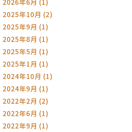
2026年6月 (1)
2025年10月 (2)
2025年9月 (1)
2025年8月 (1)
2025年5月 (1)
2025年1月 (1)
2024年10月 (1)
2024年9月 (1)
2022年2月 (2)
2022年6月 (1)
2022年9月 (1)