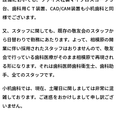
台、歯科用ＣＴ装置、CAD/CAM装置も小机歯科と同
様でございます。
又、スタッフに関しても、既存の敬友会のスタッフか
ら日替わりで勤務にあたります。よって、相模原の開
業に伴い採用されたスタッフはおりませんので、敬友
会で行っている歯科医療がそのまま相模原で再現され
る形になります。それは歯科医師歯科衛生士、歯科助
手、全てのスタッフです。
小机歯科では、現在、土曜日に関しましては非常に混
雑しております。ご迷惑をおかけしまして申し訳ござ
いません。