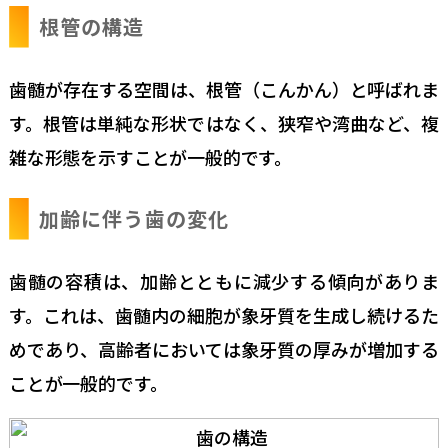
根管の構造
歯髄が存在する空間は、根管（こんかん）と呼ばれま
す。根管は単純な形状ではなく、狭窄や湾曲など、複
雑な形態を示すことが一般的です。
加齢に伴う歯の変化
歯髄の容積は、加齢とともに減少する傾向がありま
す。これは、歯髄内の細胞が象牙質を生成し続けるた
めであり、高齢者においては象牙質の厚みが増加する
ことが一般的です。