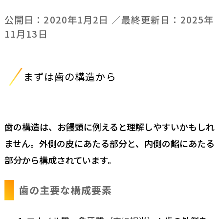
公開日：
2020年1月2日
／最終更新日：
2025年
11月13日
まずは歯の構造から
歯の構造は、お饅頭に例えると理解しやすいかもしれ
ません。外側の皮にあたる部分と、内側の餡にあたる
部分から構成されています。
歯の主要な構成要素