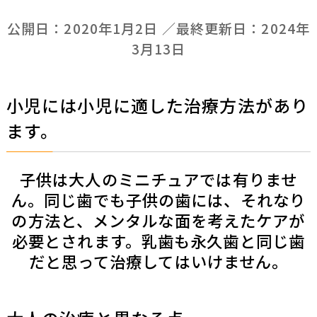
公開日：
2020年1月2日
／最終更新日：
2024年
3月13日
小児には小児に適した治療方法があり
ます。
子供は大人のミニチュアでは有りませ
ん。同じ歯でも子供の歯には、それなり
の方法と、メンタルな面を考えたケアが
必要とされます。乳歯も永久歯と同じ歯
だと思って治療してはいけません。