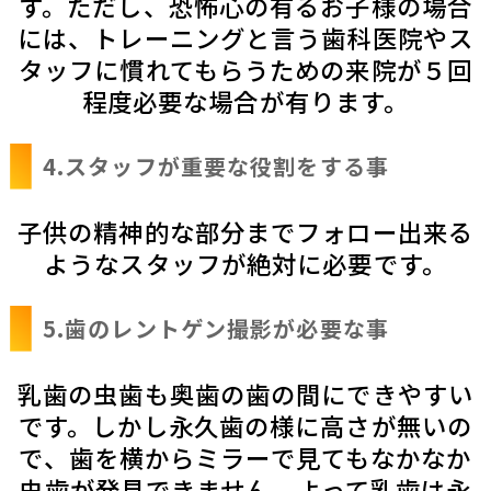
す。ただし、恐怖心の有るお子様の場合
には、トレーニングと言う歯科医院やス
タッフに慣れてもらうための来院が５回
程度必要な場合が有ります。
4.スタッフが重要な役割をする事
子供の精神的な部分までフォロー出来る
ようなスタッフが絶対に必要です。
5.歯のレントゲン撮影が必要な事
乳歯の虫歯も奥歯の歯の間にできやすい
です。しかし永久歯の様に高さが無いの
で、歯を横からミラーで見てもなかなか
虫歯が発見できません。よって乳歯は永