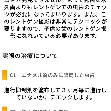
久歯よりもレントゲンでの虫歯のチェッ
クが必要になってまいります。また、こ
のレントゲン撮影は非常にテクニックが
要りますので、子供の歯のレントゲン撮
影になれいている必要があります。
実際の治療について
C1 エナメル質のみに限局した虫歯
進行抑制剤を塗布して３ヶ月毎に進行し
ていないか、チエックします。