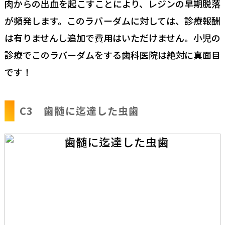
肉からの出血を起こすことにより、レジンの早期脱落
が頻発します。このラバーダムに対しては、診療報酬
は有りませんし追加で費用はいただけません。小児の
診療でこのラバーダムをする歯科医院は絶対に真面目
です！
C3 歯髄に迄達した虫歯