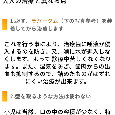
大人の治療と異なる点
1.必ず、
ラバーダム
（下の写真参考）を装
着してから治療します
これを行う事により、治療歯に唾液が侵
入するのを防ぎ、又、喉に水が進入しな
くします。よって 診療中苦しくなくなり
ます。また、湿気を防ぎ、歯肉からの出
血も抑制するので、詰めたものがはずれ
にくい治療が出来ます。
2.型を取るような方法は使わない
小児は当然、口の中の容積が少なく、特